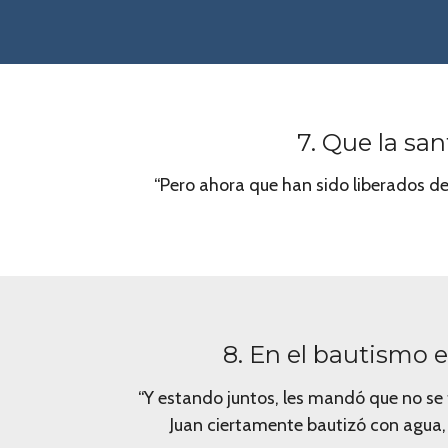
7. Que la san
“Pero ahora que han sido liberados de
8. En el bautismo e
“Y estando juntos, les mandó que no se f
Juan ciertamente bautizó con agua, 