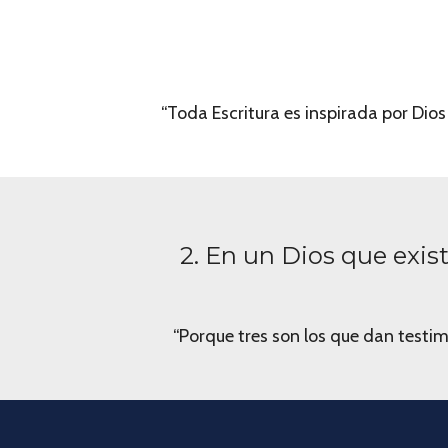
“Toda Escritura es inspirada por Dios 
2. En un Dios que exist
“Porque tres son los que dan testimon