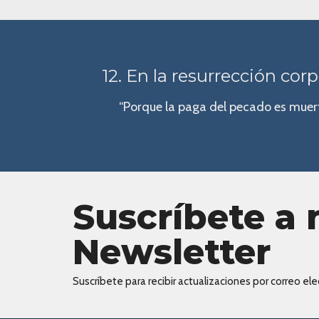
12. En la resurrección corp
“Porque la paga del pecado es muert
Suscríbete a 
Newsletter
Suscríbete para recibir actualizaciones por correo elec