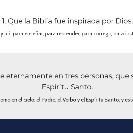
1. Que la Biblia fue inspirada por Dios.
y útil para enseñar, para reprender, para corregir, para inst
e eternamente en tres personas, que son
Espíritu Santo.
io en el cielo: el Padre, el Verbo y el Espíritu Santo; y est