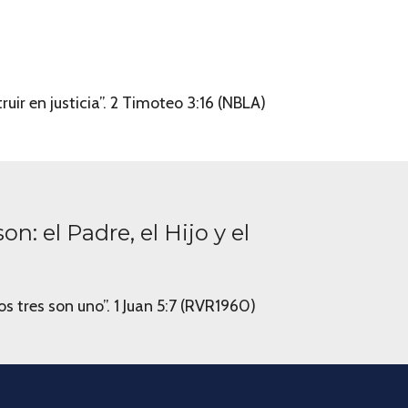
ruir en justicia”. 2 Timoteo 3:16 (NBLA)
: el Padre, el Hijo y el
os tres son uno”. 1 Juan 5:7 (RVR1960)