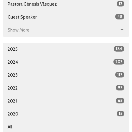
12
Pastora Génesis Vásquez
48
Guest Speaker
Show More
184
2025
207
2024
117
2023
97
2022
65
2021
15
2020
All