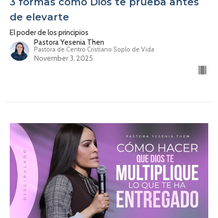
3 formas como Dios te prueba antes
de elevarte
El poder de los principios
Pastora Yesenia Then
Pastora de Centro Cristiano Soplo de Vida
November 3, 2025