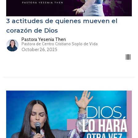
3 actitudes de quienes mueven el
corazón de Dios
Pastora Yesenia Then
Pastora de Centro Cristiano Soplo de Vida
October 26, 2025