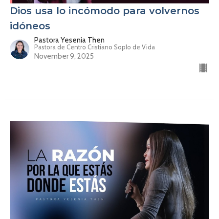
Dios usa lo incómodo para volvernos
idóneos
Pastora Yesenia Then
Pastora de Centro Cristiano Soplo de Vida
November 9, 2025