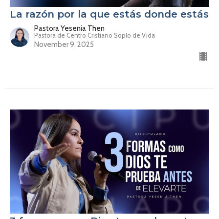
La razón por la que estás donde estás
Pastora Yesenia Then
Pastora de Centro Cristiano Soplo de Vida
November 9, 2025