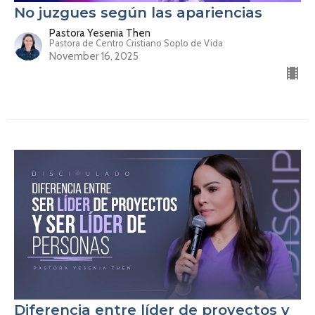
No juzgues según las apariencias
Pastora Yesenia Then
Pastora de Centro Cristiano Soplo de Vida
November 16, 2025
Diferencia entre líder de proyectos y