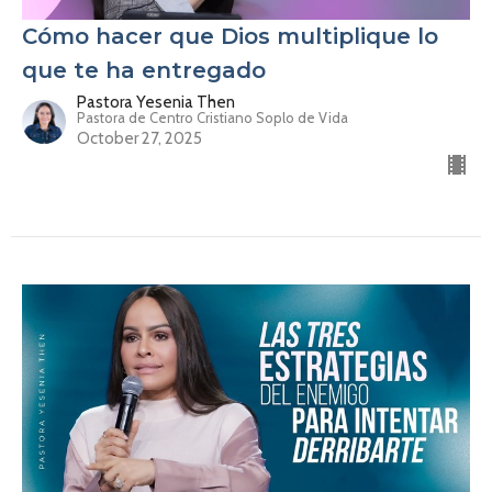
Cómo hacer que Dios multiplique lo
que te ha entregado
Pastora Yesenia Then
Pastora de Centro Cristiano Soplo de Vida
October 27, 2025