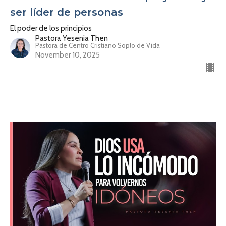
ser líder de personas
El poder de los principios
Pastora Yesenia Then
Pastora de Centro Cristiano Soplo de Vida
November 10, 2025