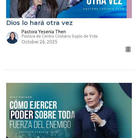
Dios lo hará otra vez
Pastora Yesenia Then
Pastora de Centro Cristiano Soplo de Vida
October 26, 2025