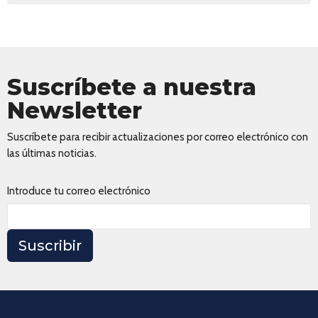
Suscríbete a nuestra
Newsletter
Suscríbete para recibir actualizaciones por correo electrónico con
las últimas noticias.
Introduce tu correo electrónico
Suscribir