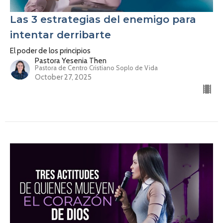
Las 3 estrategias del enemigo para
intentar derribarte
El poder de los principios
Pastora Yesenia Then
Pastora de Centro Cristiano Soplo de Vida
October 27, 2025