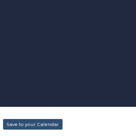
Save to your Calendar