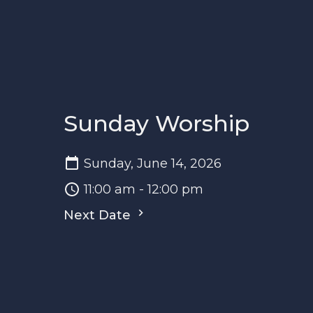
Sunday Worship
Sunday, June 14, 2026
11:00 am - 12:00 pm
Next Date