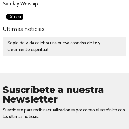
Sunday Worship
Últimas noticias
Soplo de Vida celebra una nueva cosecha de fe y
crecimiento espiritual
Suscríbete a nuestra
Newsletter
Suscríbete para recibir actualizaciones por correo electrónico con
las últimas noticias.