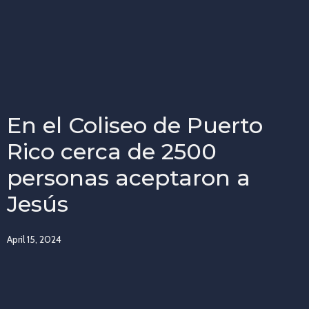
En el Coliseo de Puerto
Rico cerca de 2500
personas aceptaron a
Jesús
April 15, 2024