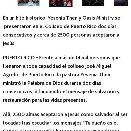
En un hito historico, Yesenia Then y Oasis Ministry se
presentaron en el Coliseo de Puerto Rico dos días
consecutivos y cerca de 2500 personas aceptaron a
Jesús
PUERTO RICO.- Frente a más de 14 mil personas que
llenaron a toda capacidad el coliseo José Miguel
Agrelot de Puerto Rico, la pastora Yesenia Then
ministró la Palabra de Dios durante dos días
consecutivos, difundiendo el mensaje de salvación y
restauración para las vidas presentes.
Allí, 2500 almas aceptaron a Jesús como salvador al ser
tocadas tras escuchar los mensajes “Tu dueño es el