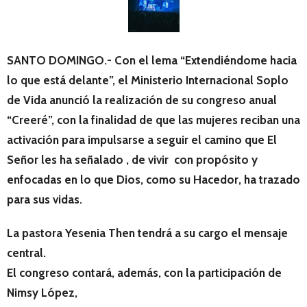
SANTO DOMINGO.-
Con el lema “Extendiéndome hacia
lo que está delante”,
el Ministerio Internacional Soplo
de Vida anunció la realización de su congreso anual
“Creeré”, con la finalidad de que las mujeres reciban una
activación para impulsarse a seguir el camino que El
Señor les ha señalado , de vivir con propósito y
enfocadas en lo que Dios, como su Hacedor, ha trazado
para sus vidas.
La pastora Yesenia Then tendrá a su cargo el mensaje
central.
El congreso contará, además, con la participación de
Nimsy López,