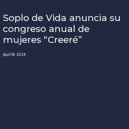
Soplo de Vida anuncia su
congreso anual de
mujeres “Creeré”
April 18, 2024