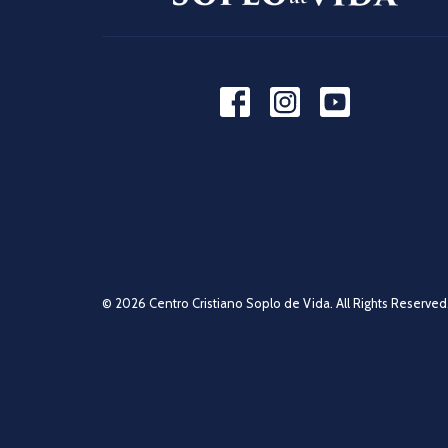
© 2026 Centro Cristiano Soplo de Vida. All Rights Reserved.