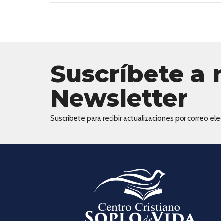
Suscríbete a 
Newsletter
Suscríbete para recibir actualizaciones por correo elec