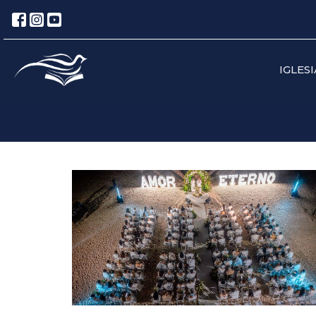
IGLESI