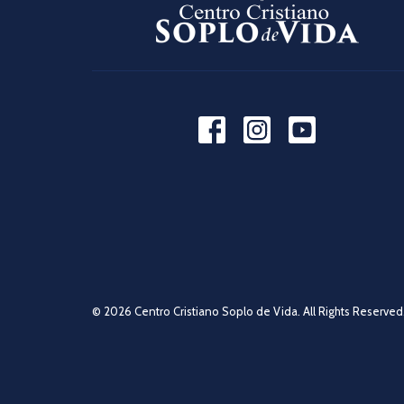
© 2026 Centro Cristiano Soplo de Vida. All Rights Reserved.