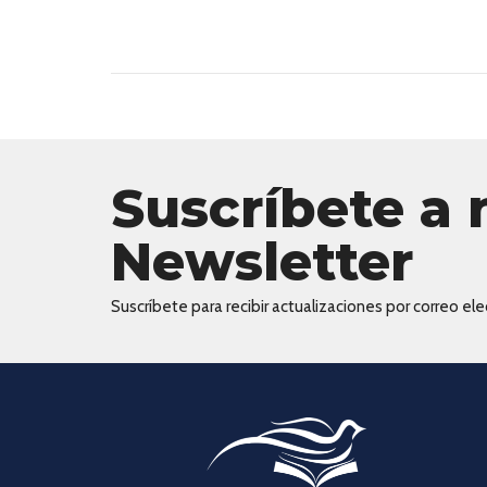
Suscríbete a 
Newsletter
Suscríbete para recibir actualizaciones por correo elec