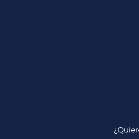
¿Quier