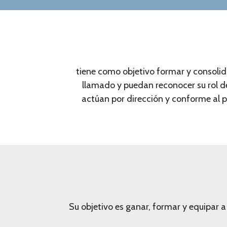
tiene como objetivo formar y consolid
llamado y puedan reconocer su rol de
actúan por dirección y conforme al p
Su objetivo es ganar, formar y equipar a