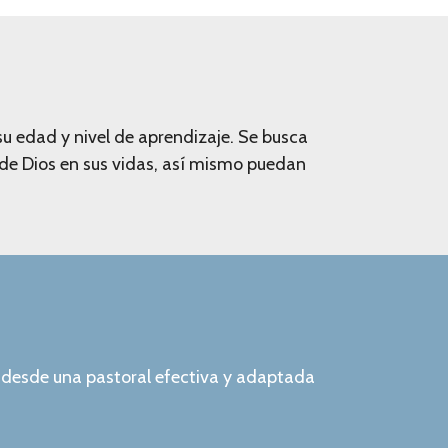
u edad y nivel de aprendizaje. Se busca
 de Dios en sus vidas, así mismo puedan
, desde una pastoral efectiva y adaptada