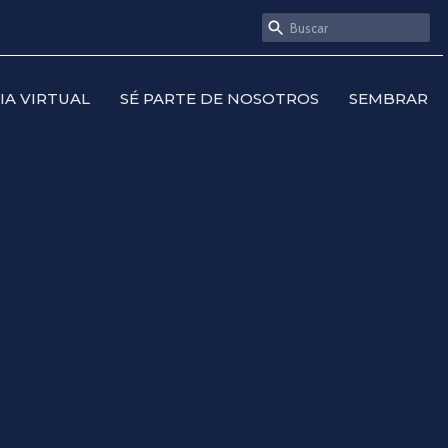
SIA VIRTUAL
SÉ PARTE DE NOSOTROS
SEMBRAR