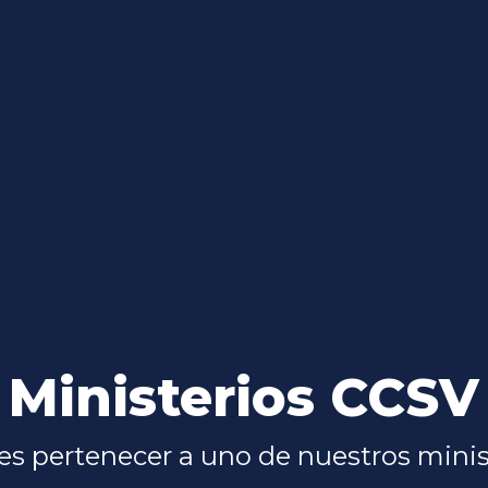
Ministerios CCSV
es pertenecer a uno de nuestros minis