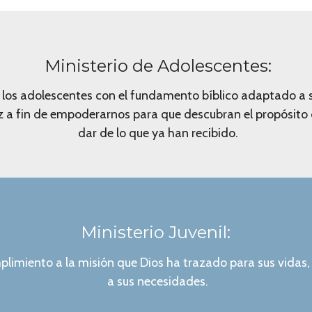
Ministerio de Adolescentes
:
 los adolescentes con el fundamento bíblico adaptado a s
ez a fin de empoderarnos para que descubran el propósito
dar de lo que ya han recibido.
Ministerio Juvenil:
plimiento a la misión que Dios ha trazado para sus vidas
a sus necesidades.