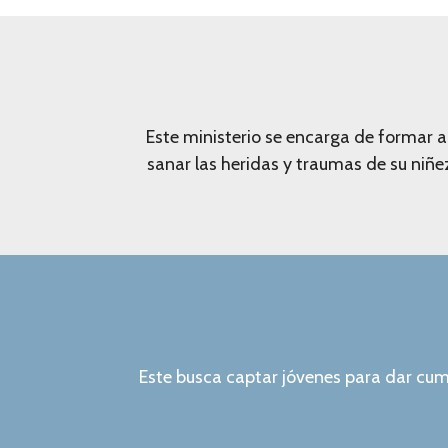
Este ministerio se encarga de formar a
sanar las heridas y traumas de su niñ
Este busca captar jóvenes para dar cum