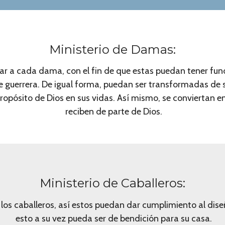
Ministerio de Damas:
ar a cada dama, con el fin de que estas puedan tener fun
 guerrera. De igual forma, puedan ser transformadas de se
ropósito de Dios en sus vidas. Así mismo, se conviertan e
reciben de parte de Dios.
Ministerio de Caballeros:
 los caballeros, así estos puedan dar cumplimiento al dise
esto a su vez pueda ser de bendición para su casa.