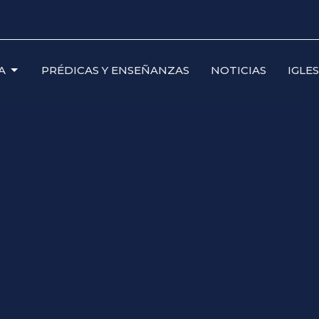
A
PRÉDICAS Y ENSEÑANZAS
NOTICIAS
IGLE