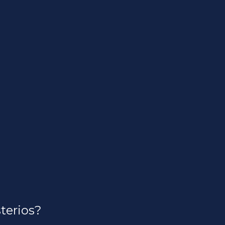
terios?