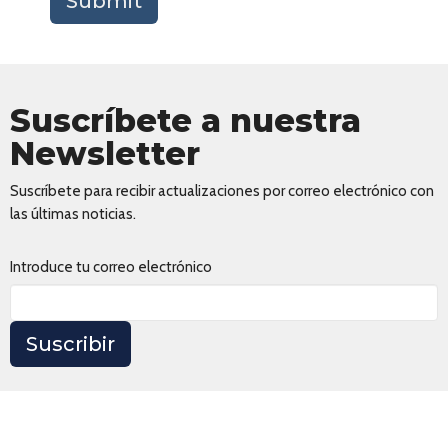
Submit
Suscríbete a nuestra
Newsletter
Suscríbete para recibir actualizaciones por correo electrónico con
las últimas noticias.
Introduce tu correo electrónico
Suscribir