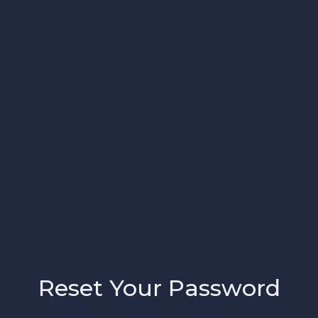
Reset Your Password