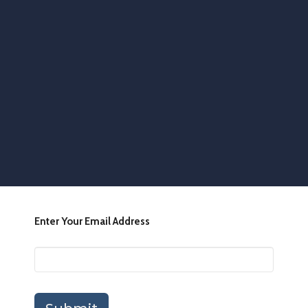
Enter Your Email Address