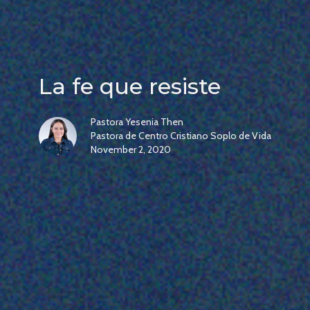
La fe que resiste
Pastora Yesenia Then
Pastora de Centro Cristiano Soplo de Vida
November 2, 2020