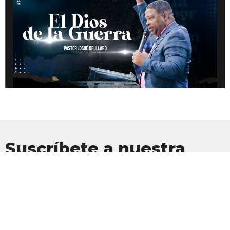
Suscríbete a nuestra
Newsletter
Suscríbete para recibir actualizaciones por correo electrónico con
las últimas noticias.
Introduce tu correo electrónico