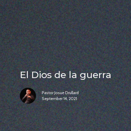
El Dios de la guerra
Pastor Josue Drullard
September 14, 2021