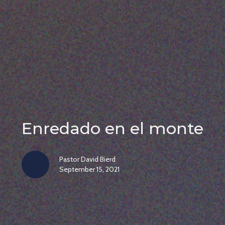
Enredado en el monte
Pastor David Bierd
September 15, 2021