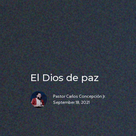
El Dios de paz
Pastor Carlos Concepción Jr.
September 18, 2021