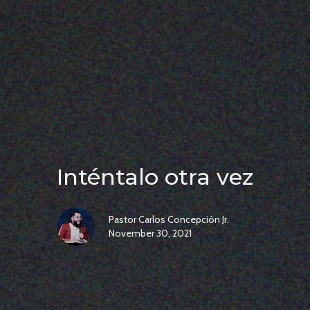
Inténtalo otra vez
Pastor Carlos Concepción Jr.
November 30, 2021