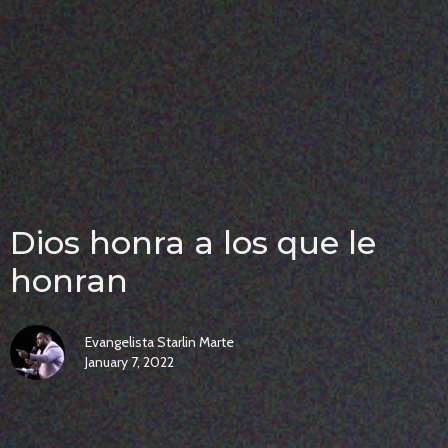
Dios honra a los que le
honran
Evangelista Starlin Marte
January 7, 2022