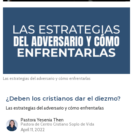
Las estrategias del adversario y cómo enfrentarlas
¿Deben los cristianos dar el diezmo?
Las estrategias del adversario y cómo enfrentarlas
Pastora Yesenia Then
Pastora de Centro Cristiano Soplo de Vida
April 11, 2022