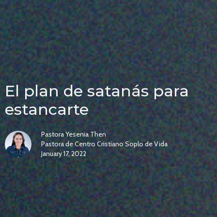
El plan de satanás para
estancarte
Pastora Yesenia Then
Pastora de Centro Cristiano Soplo de Vida
January 17, 2022