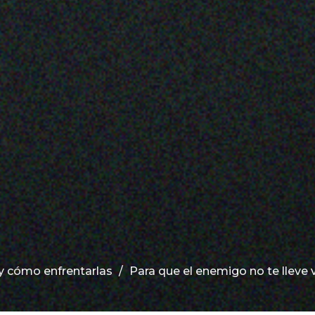
 y cómo enfrentarlas
Para que el enemigo no te lleve 