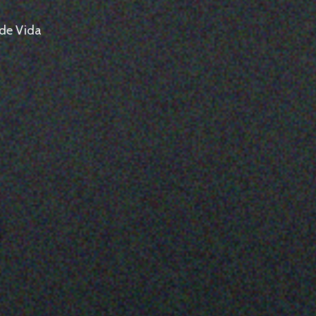
 de Vida