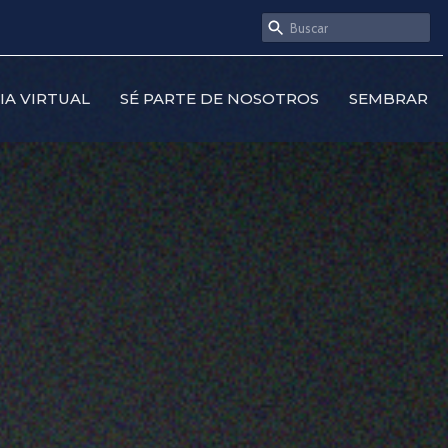
SIA VIRTUAL
SÉ PARTE DE NOSOTROS
SEMBRAR