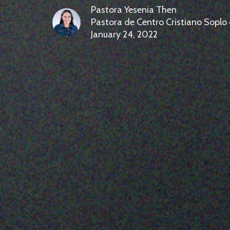
Pastora Yesenia Then
Pastora de Centro Cristiano Soplo
January 24, 2022