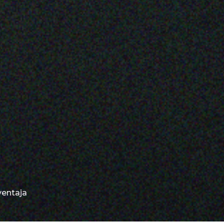
ventaja