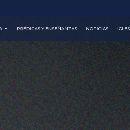
A
PRÉDICAS Y ENSEÑANZAS
NOTICIAS
IGLE