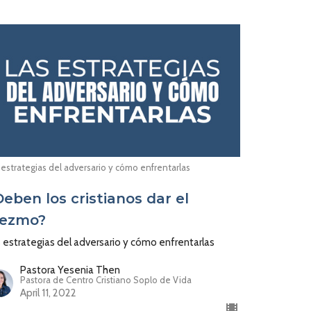
 estrategias del adversario y cómo enfrentarlas
Deben los cristianos dar el
iezmo?
 estrategias del adversario y cómo enfrentarlas
Pastora Yesenia Then
Pastora de Centro Cristiano Soplo de Vida
April 11, 2022