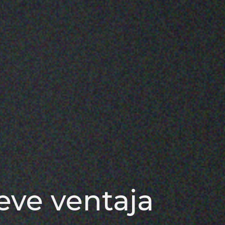
eve ventaja