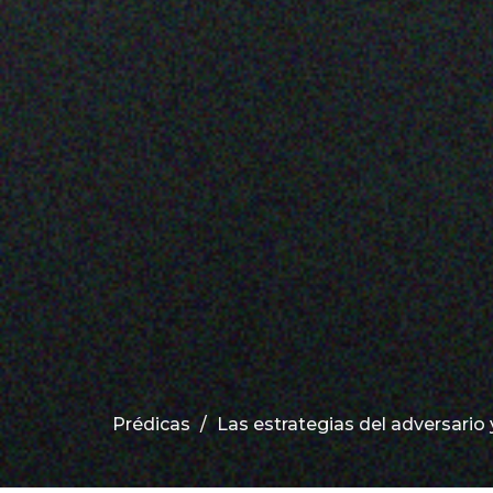
Prédicas
Las estrategias del adversario