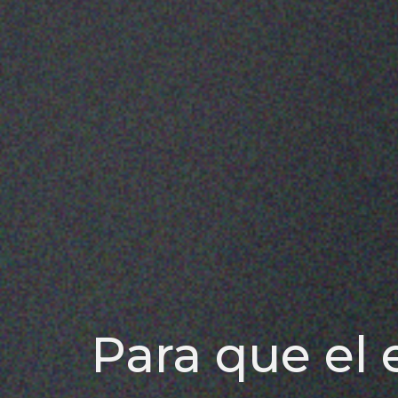
Para que el 