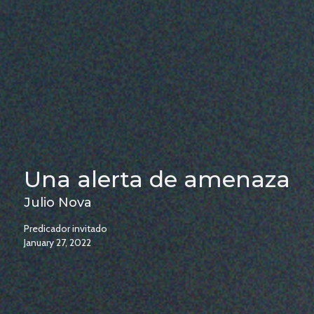
Una alerta de amenaza
Julio Nova
Predicador invitado
January 27, 2022