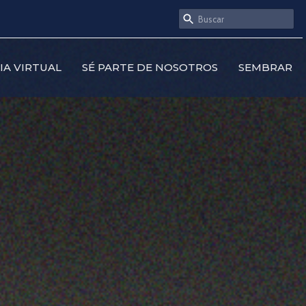
SIA VIRTUAL
SÉ PARTE DE NOSOTROS
SEMBRAR