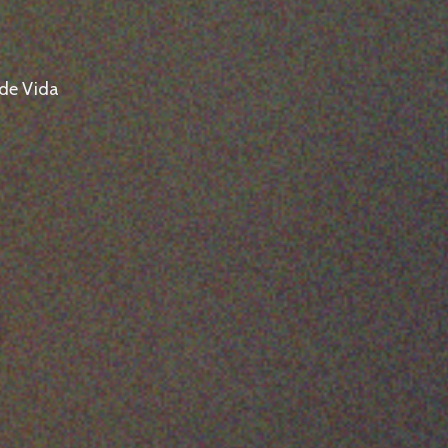
 de Vida