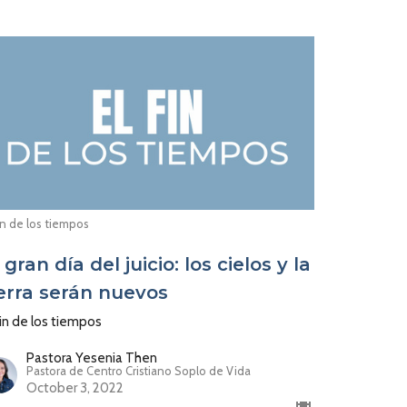
fin de los tiempos
 gran día del juicio: los cielos y la
ierra serán nuevos
fin de los tiempos
Pastora Yesenia Then
Pastora de Centro Cristiano Soplo de Vida
October 3, 2022