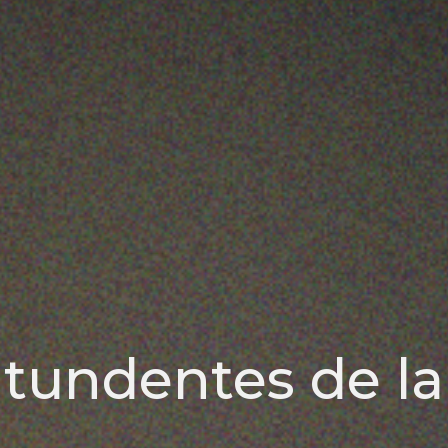
tundentes de la