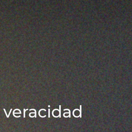
 veracidad