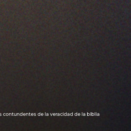
 contundentes de la veracidad de la biblia