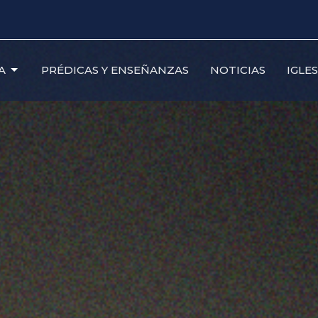
A
PRÉDICAS Y ENSEÑANZAS
NOTICIAS
IGLE