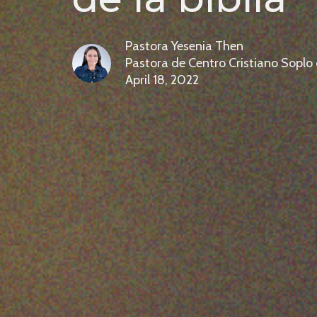
Pastora Yesenia Then
Pastora de Centro Cristiano Soplo
April 18, 2022