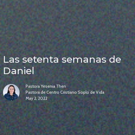
Las setenta semanas de
Daniel
Pastora Yesenia Then
Pastora de Centro Cristiano Soplo de Vida
May 2, 2022