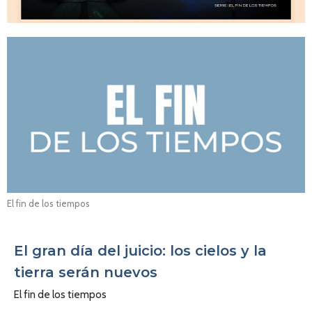
El fin de los tiempos
El gran día del juicio: los cielos y la
tierra serán nuevos
El fin de los tiempos