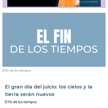
El fin de los tiempos
El gran día del juicio: los cielos y la
tierra serán nuevos
El fin de los tiempos