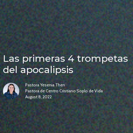
Las primeras 4 trompetas
del apocalipsis
Pastora Yesenia Then
Pastora de Centro Cristiano Soplo de Vida
August 8, 2022