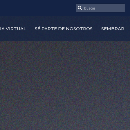
SIA VIRTUAL
SÉ PARTE DE NOSOTROS
SEMBRAR