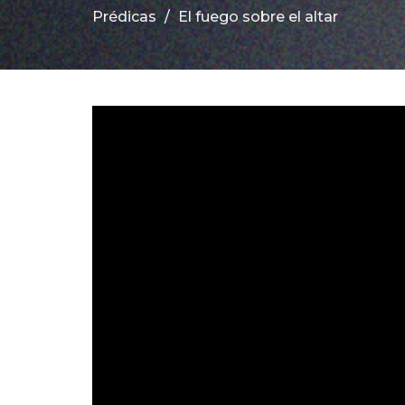
Prédicas
El fuego sobre el altar