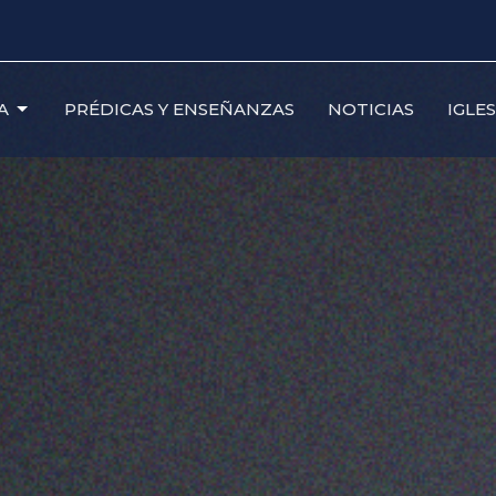
A
PRÉDICAS Y ENSEÑANZAS
NOTICIAS
IGLE