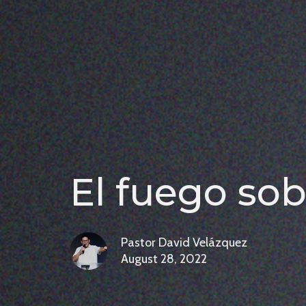
El fuego sobr
Pastor David Velázquez
August 28, 2022