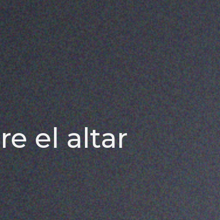
e el altar