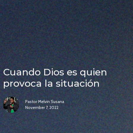
Cuando Dios es quien
provoca la situación
Pastor Melvin Susana
November 7, 2022