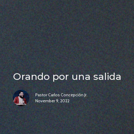
Orando por una salida
Pastor Carlos Concepción Jr.
November 9, 2022