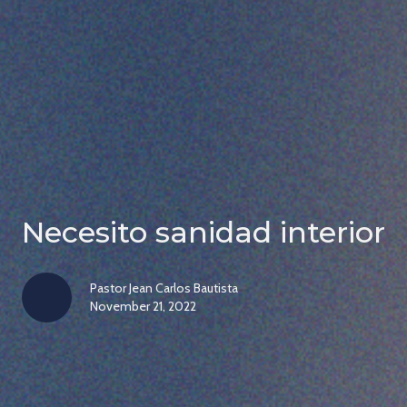
Necesito sanidad interior
Pastor Jean Carlos Bautista
November 21, 2022