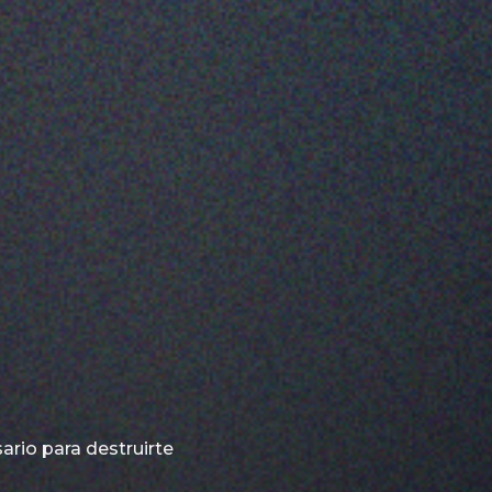
ario para destruirte