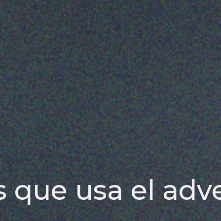
s que usa el adv