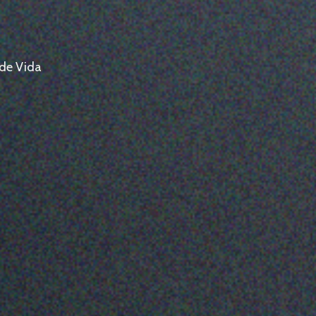
 de Vida