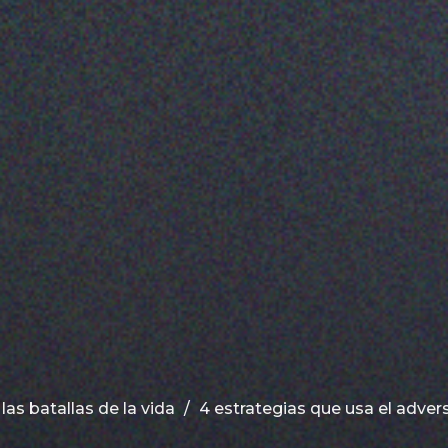
las batallas de la vida
4 estrategias que usa el advers