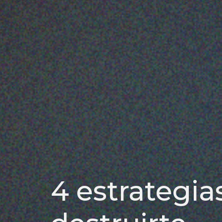
4 estrategia