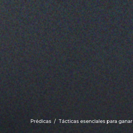
Prédicas
Tácticas esenciales para ganar 