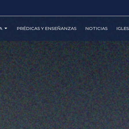
A
PRÉDICAS Y ENSEÑANZAS
NOTICIAS
IGLE