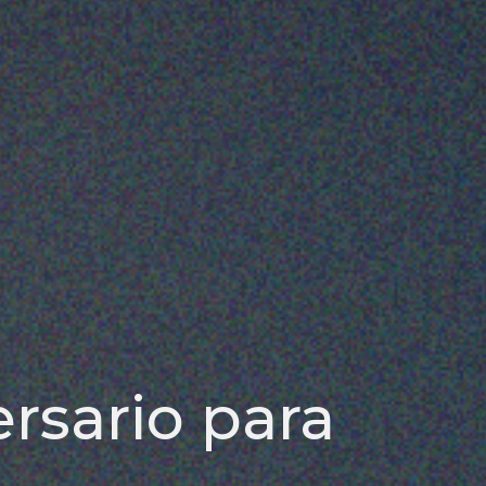
ersario para