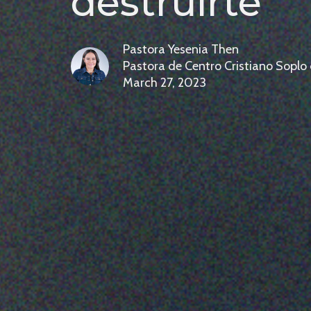
destruirte
Pastora Yesenia Then
Pastora de Centro Cristiano Soplo
March 27, 2023