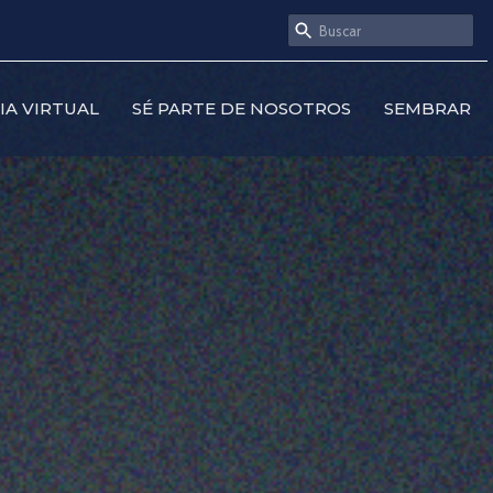
SIA VIRTUAL
SÉ PARTE DE NOSOTROS
SEMBRAR