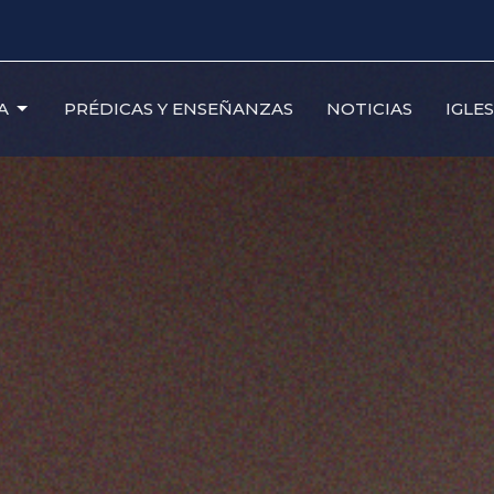
A
PRÉDICAS Y ENSEÑANZAS
NOTICIAS
IGLE