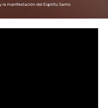
y la manifestación del Espíritu Santo