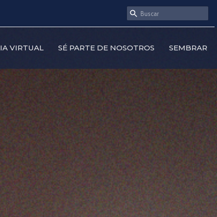
SIA VIRTUAL
SÉ PARTE DE NOSOTROS
SEMBRAR