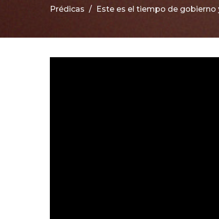
Prédicas
Este es el tiempo de gobierno 