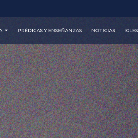
A
PRÉDICAS Y ENSEÑANZAS
NOTICIAS
IGLE