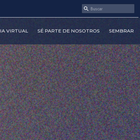
SIA VIRTUAL
SÉ PARTE DE NOSOTROS
SEMBRAR