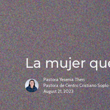
La mujer qu
Pastora Yesenia Then
Pastora de Centro Cristiano Soplo
August 21, 2023