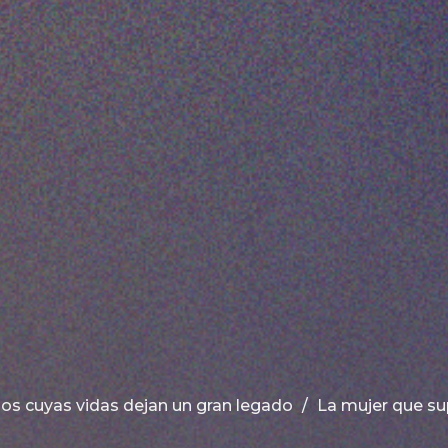
s cuyas vidas dejan un gran legado
La mujer que s