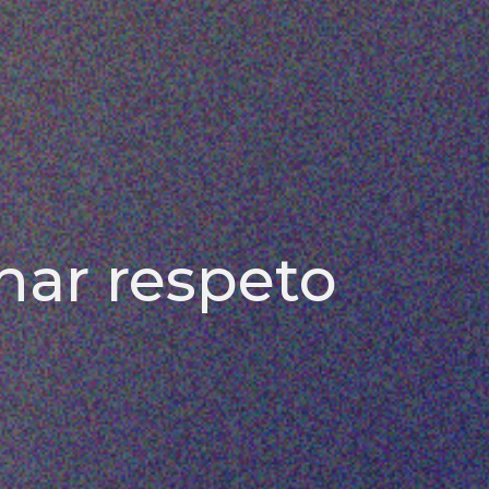
nar respeto