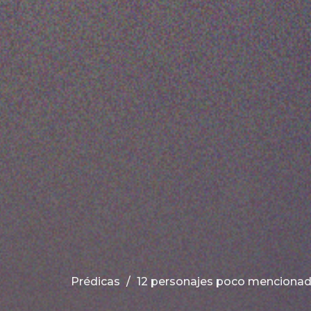
Prédicas
12 personajes poco mencionado