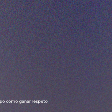
upo cómo ganar respeto