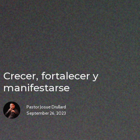
Crecer, fortalecer y
manifestarse
Pastor Josue Drullard
September 26, 2023