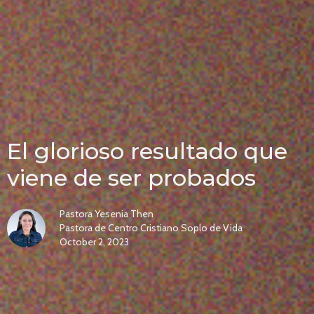
El glorioso resultado que
viene de ser probados
Pastora Yesenia Then
Pastora de Centro Cristiano Soplo de Vida
October 2, 2023