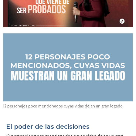
12 personajes poco mencionados cuyas vidas dejan un gran legado
El poder de las decisiones