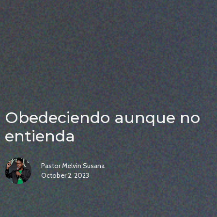
Obedeciendo aunque no
entienda
Pastor Melvin Susana
October 2, 2023