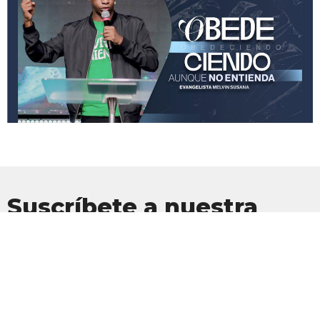
Suscríbete a nuestra
Newsletter
Suscríbete para recibir actualizaciones por correo electrónico con
las últimas noticias.
Introduce tu correo electrónico