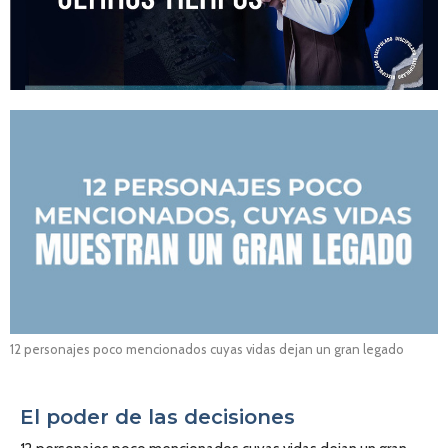
12 personajes poco mencionados cuyas vidas dejan un gran legado
El poder de las decisiones