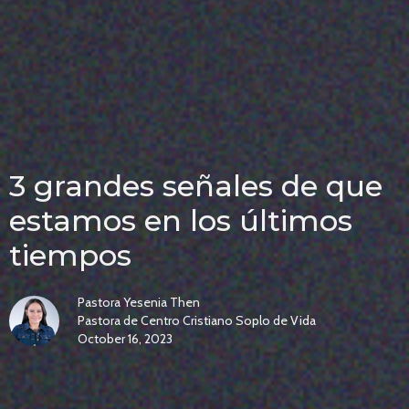
3 grandes señales de que
estamos en los últimos
tiempos
Pastora Yesenia Then
Pastora de Centro Cristiano Soplo de Vida
October 16, 2023