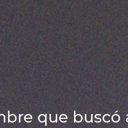
mbre que buscó a