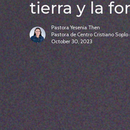
tierra y la 
Pastora Yesenia Then
Pastora de Centro Cristiano Soplo
October 30, 2023