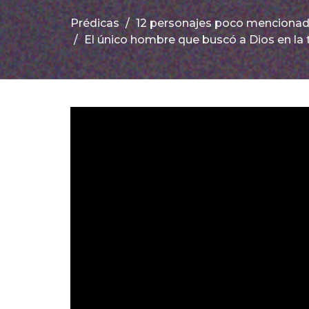
Prédicas
12 personajes poco mencionado
El único hombre que buscó a Dios en la 