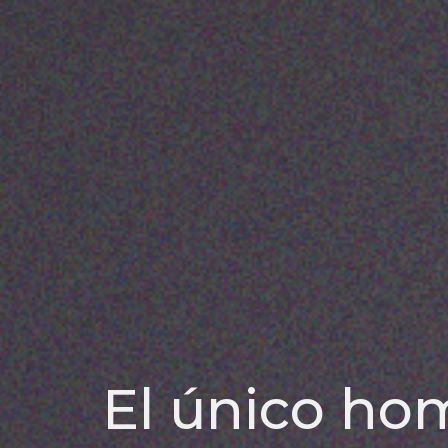
El único ho