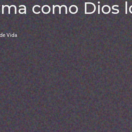
forma como Dios 
 de Vida