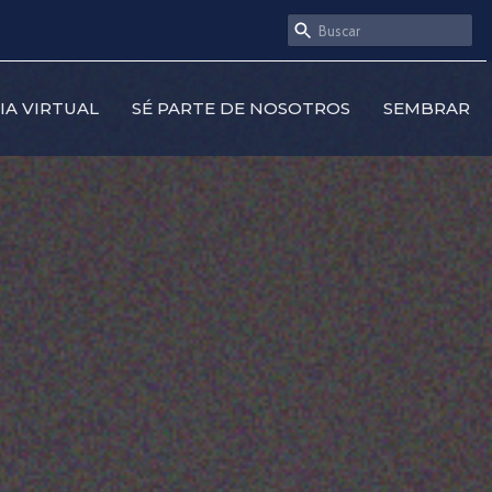
SIA VIRTUAL
SÉ PARTE DE NOSOTROS
SEMBRAR