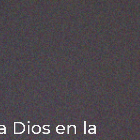
 Dios en la