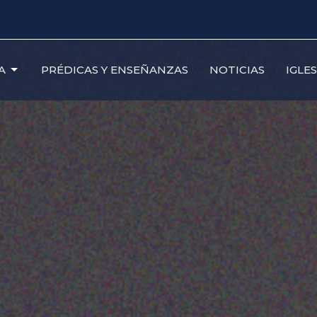
A
PRÉDICAS Y ENSEÑANZAS
NOTICIAS
IGLE