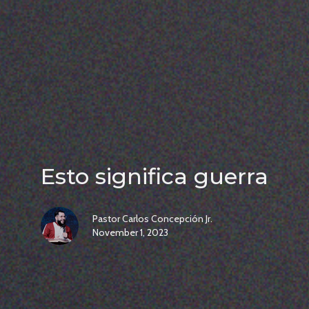
Esto significa guerra
Pastor Carlos Concepción Jr.
November 1, 2023