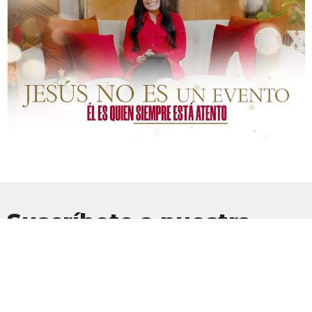
Suscríbete a nuestra
Newsletter
Suscríbete para recibir actualizaciones por correo electrónico con
las últimas noticias.