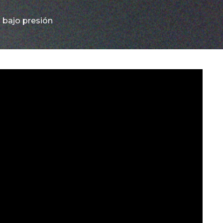
 bajo presión