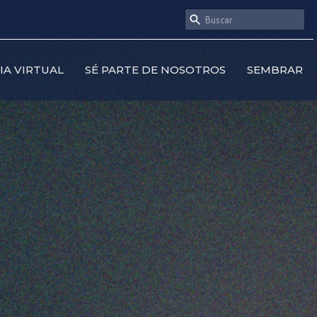
SIA VIRTUAL
SÉ PARTE DE NOSOTROS
SEMBRAR