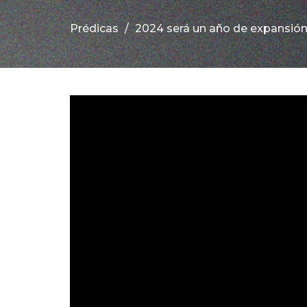
Prédicas
2024 será un año de expansión