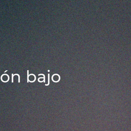
ión bajo