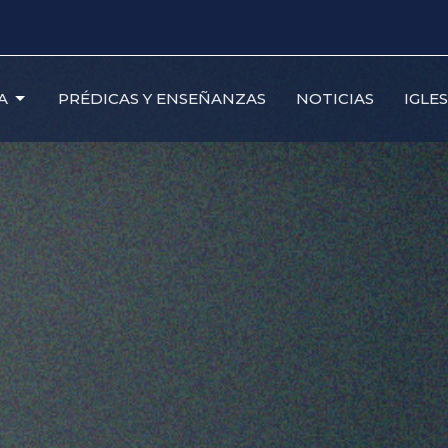
A
PRÉDICAS Y ENSEÑANZAS
NOTICIAS
IGLE