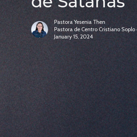
de Satanás
Pastora Yesenia Then
Pastora de Centro Cristiano Soplo
January 15, 2024