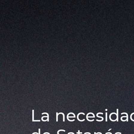
La necesidad