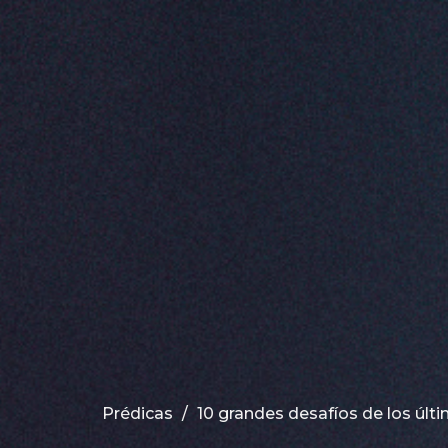
Prédicas
10 grandes desafíos de los úl