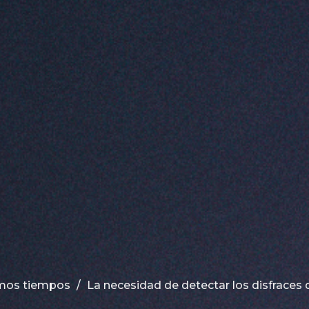
timos tiempos
La necesidad de detectar los disfraces