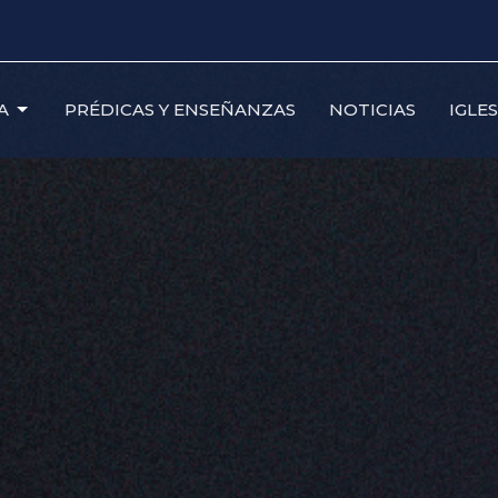
A
PRÉDICAS Y ENSEÑANZAS
NOTICIAS
IGLE