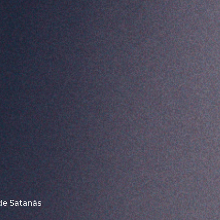
 de Satanás