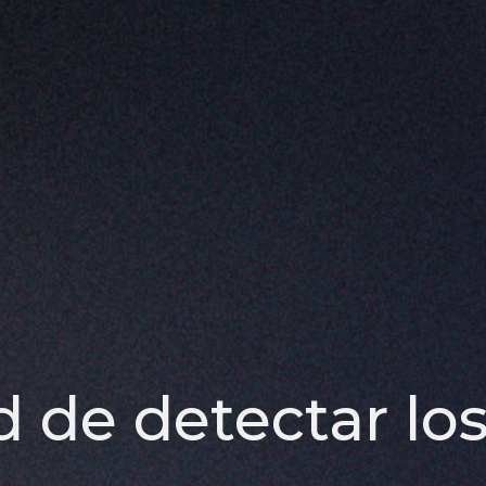
 de detectar los