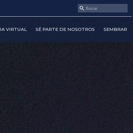
SIA VIRTUAL
SÉ PARTE DE NOSOTROS
SEMBRAR