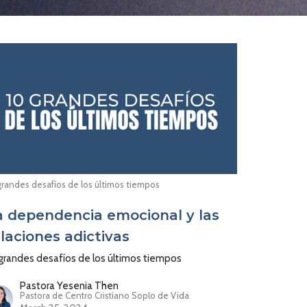
grandes desafíos de los últimos tiempos
a dependencia emocional y las
elaciones adictivas
grandes desafíos de los últimos tiempos
Pastora Yesenia Then
Pastora de Centro Cristiano Soplo de Vida