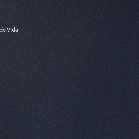
 de Vida