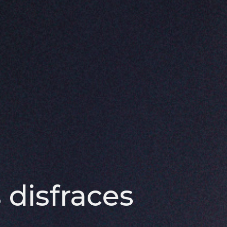
 disfraces