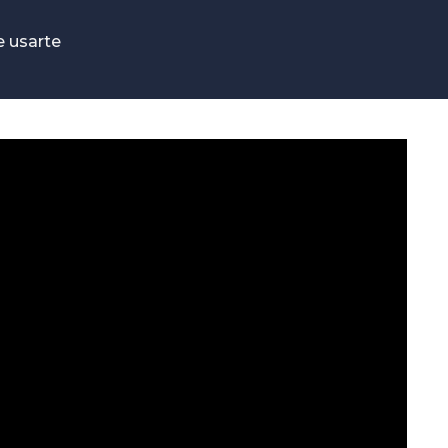
e usarte