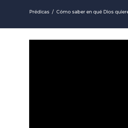
Prédicas
Cómo saber en qué Dios quier