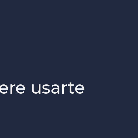
ere usarte