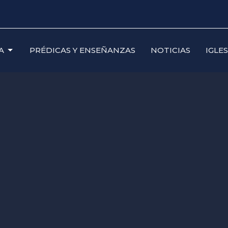
A
PRÉDICAS Y ENSEÑANZAS
NOTICIAS
IGLE