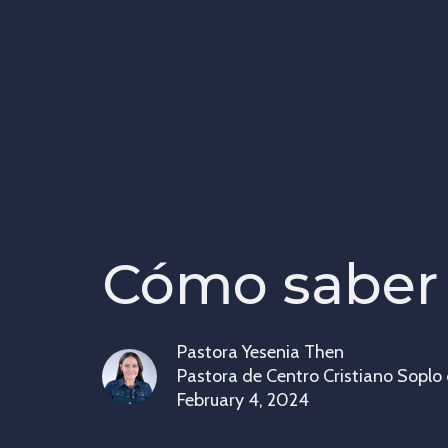
Cómo saber 
Pastora Yesenia Then
Pastora de Centro Cristiano Soplo
February 4, 2024