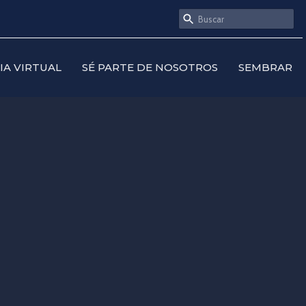
SIA VIRTUAL
SÉ PARTE DE NOSOTROS
SEMBRAR