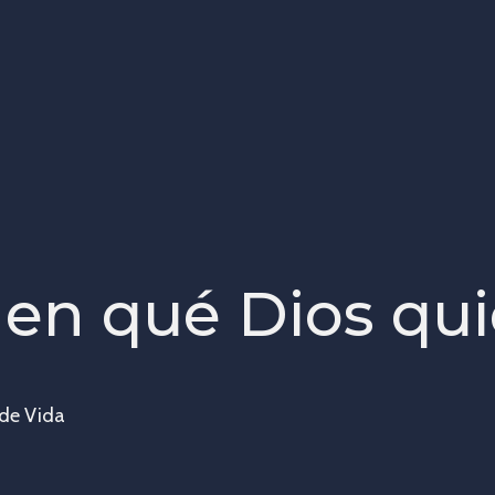
en qué Dios qui
 de Vida