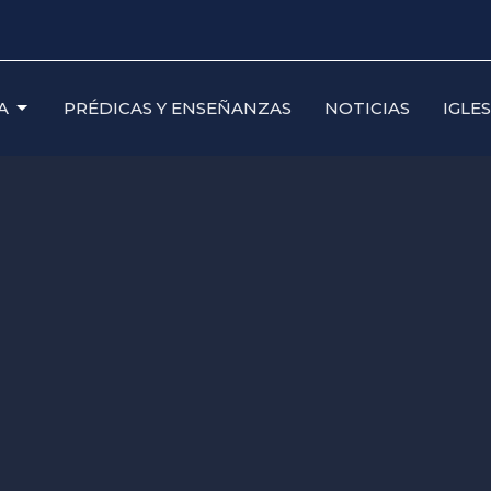
A
PRÉDICAS Y ENSEÑANZAS
NOTICIAS
IGLE