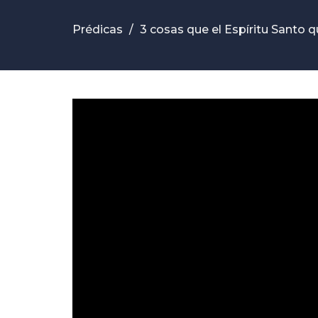
Prédicas
3 cosas que el Espíritu Santo qu