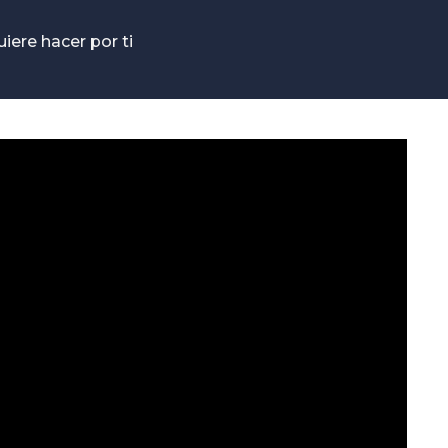
iere hacer por ti