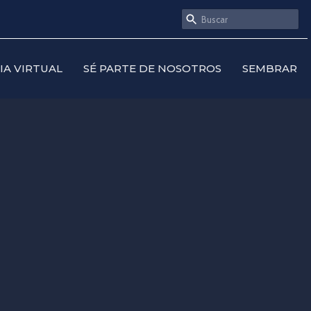
SIA VIRTUAL
SÉ PARTE DE NOSOTROS
SEMBRAR