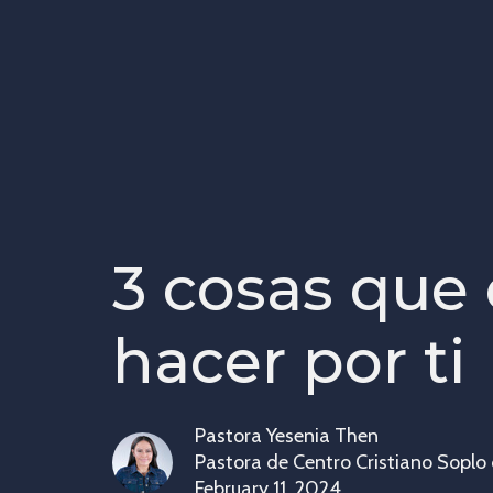
3 cosas que 
hacer por ti
Pastora Yesenia Then
Pastora de Centro Cristiano Soplo
February 11, 2024