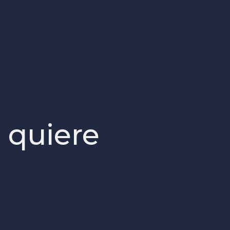
o quiere