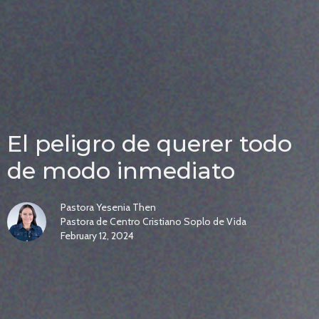
El peligro de querer todo
de modo inmediato
Pastora Yesenia Then
Pastora de Centro Cristiano Soplo de Vida
February 12, 2024