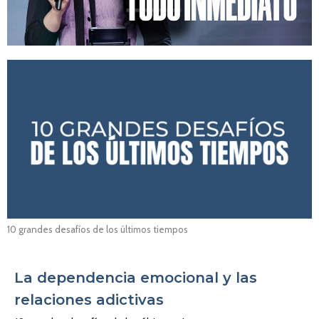
10 grandes desafíos de los últimos tiempos
La dependencia emocional y las
relaciones adictivas