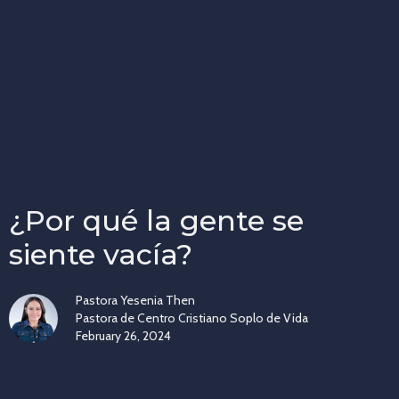
¿Por qué la gente se
siente vacía?
Pastora Yesenia Then
Pastora de Centro Cristiano Soplo de Vida
February 26, 2024