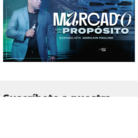
Suscríbete a nuestra
Newsletter
Suscríbete para recibir actualizaciones por correo electrónico con
las últimas noticias.