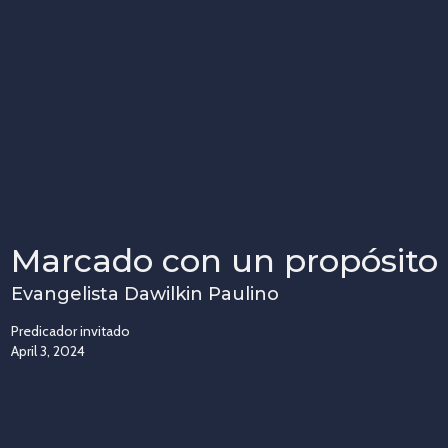
Marcado con un propósito
Evangelista Dawilkin Paulino
Predicador invitado
April 3, 2024