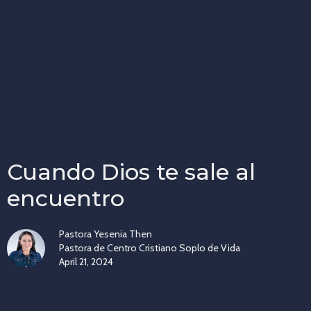
Cuando Dios te sale al
encuentro
Pastora Yesenia Then
Pastora de Centro Cristiano Soplo de Vida
April 21, 2024