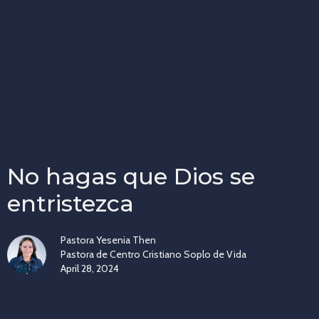
No hagas que Dios se
entristezca
Pastora Yesenia Then
Pastora de Centro Cristiano Soplo de Vida
April 28, 2024