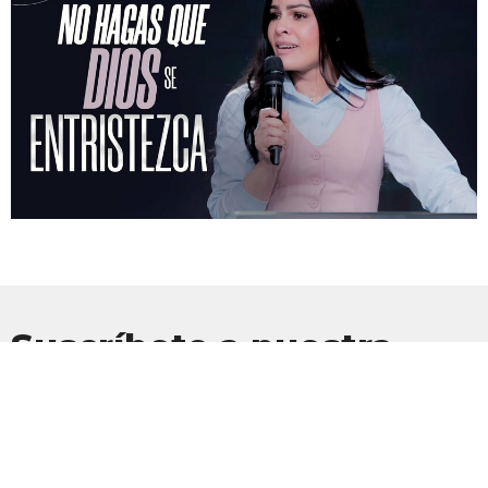
Suscríbete a nuestra
Newsletter
Suscríbete para recibir actualizaciones por correo electrónico con
las últimas noticias.