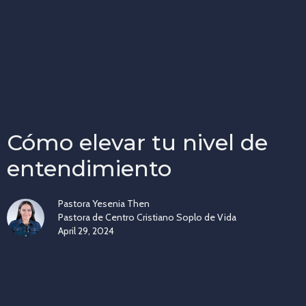
Cómo elevar tu nivel de
entendimiento
Pastora Yesenia Then
Pastora de Centro Cristiano Soplo de Vida
April 29, 2024