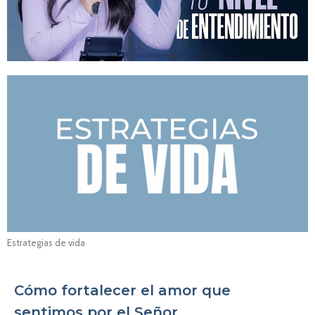
Estrategias de vida
Cómo fortalecer el amor que
sentimos por el Señor