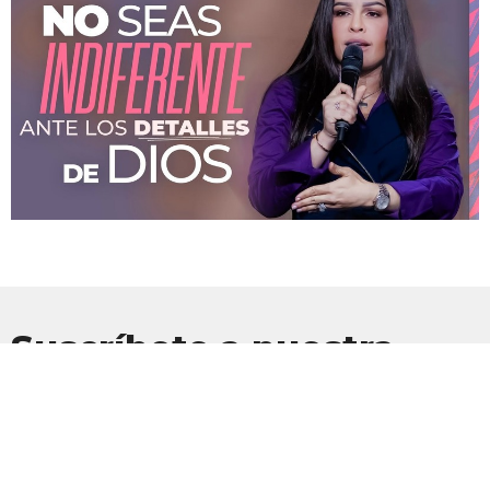
Suscríbete a nuestra
Newsletter
Suscríbete para recibir actualizaciones por correo electrónico con
las últimas noticias.