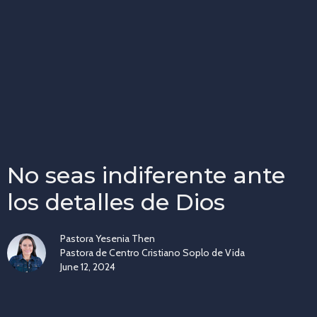
No seas indiferente ante
los detalles de Dios
Pastora Yesenia Then
Pastora de Centro Cristiano Soplo de Vida
June 12, 2024