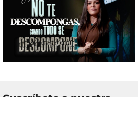
Suscríbete a nuestra
Newsletter
Suscríbete para recibir actualizaciones por correo electrónico con
las últimas noticias.