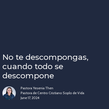
No te descompongas,
cuando todo se
descompone
Pastora Yesenia Then
Pastora de Centro Cristiano Soplo de Vida
June 17, 2024