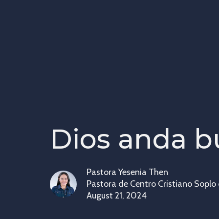
Dios anda 
Pastora Yesenia Then
Pastora de Centro Cristiano Soplo
August 21, 2024