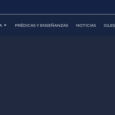
A
PRÉDICAS Y ENSEÑANZAS
NOTICIAS
IGLE