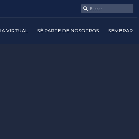
SIA VIRTUAL
SÉ PARTE DE NOSOTROS
SEMBRAR