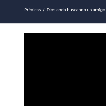
Prédicas
Dios anda buscando un amigo