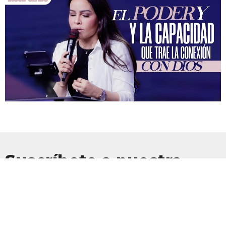
Suscríbete a nuestra
Newsletter
Suscríbete para recibir actualizaciones por correo electrónico con
las últimas noticias.