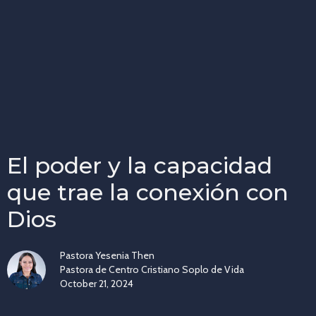
El poder y la capacidad
que trae la conexión con
Dios
Pastora Yesenia Then
Pastora de Centro Cristiano Soplo de Vida
October 21, 2024