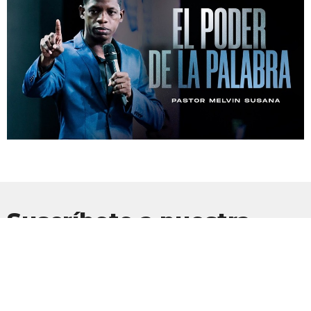
Suscríbete a nuestra
Newsletter
Suscríbete para recibir actualizaciones por correo electrónico con
las últimas noticias.