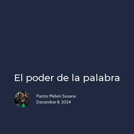
El poder de la palabra
Pastor Melvin Susana
December 8, 2024